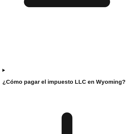
¿Cómo pagar el impuesto LLC en Wyoming?