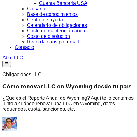
Cuenta Bancaria USA
Glosario
Base de conocimientos
Centro de ayuda
Calendario de obligaciones
Costo de mantención anual
Costo de disolución
Recordatorios por email
Contacto
Abrir LLC
☰
Obligaciones LLC
Cómo renovar LLC en Wyoming desde tu país
¿Qué es el Reporte Anual de Wyoming? Aquí te lo contamos
junto a cuándo renovar una LLC en Wyoming, datos
requeridos, cuota, sanciones, etc.