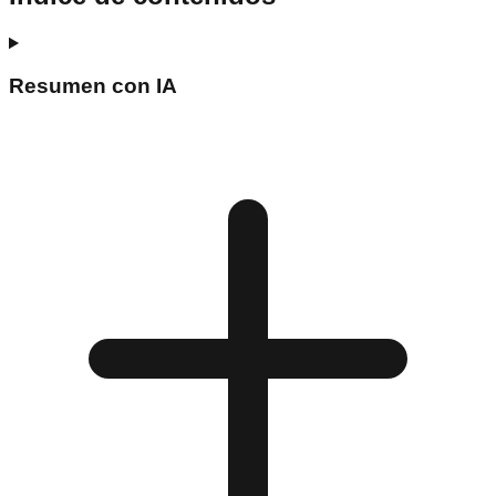
Resumen con IA