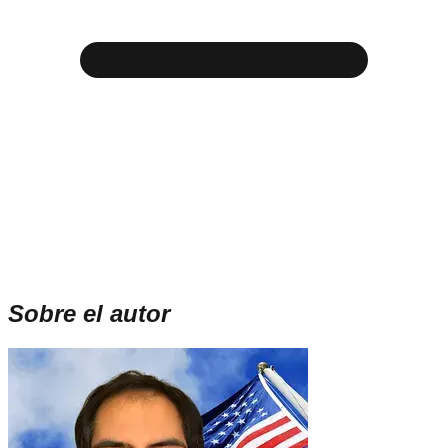
Sobre el autor