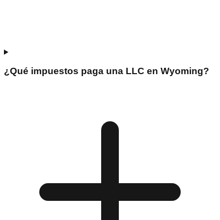
¿Qué impuestos paga una LLC en Wyoming?