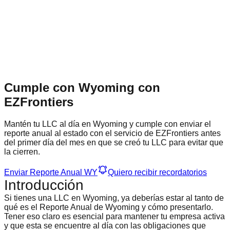
Cumple con Wyoming con
EZFrontiers
Mantén tu LLC al día en Wyoming y cumple con enviar el
reporte anual al estado con el servicio de EZFrontiers antes
del primer día del mes en que se creó tu LLC para evitar que
la cierren.
Enviar Reporte Anual WY
Quiero recibir recordatorios
Introducción
Si tienes una LLC en Wyoming, ya deberías estar al tanto de
qué es el
Reporte Anual de Wyoming
y cómo presentarlo.
Tener eso claro es esencial para mantener tu empresa activa
y que esta se encuentre al día con las
obligaciones que