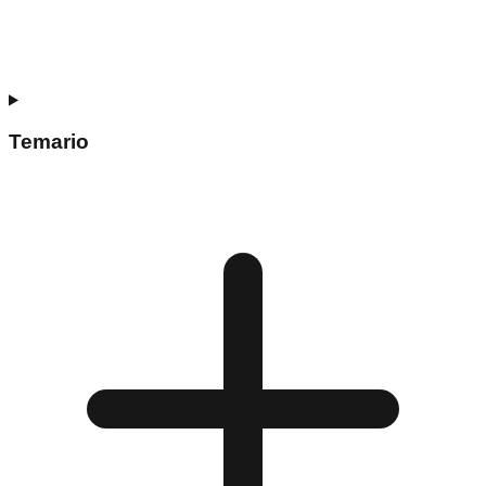
Temario