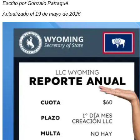
Escrito por Gonzalo Parragué
Actualizado el
19 de mayo de 2026