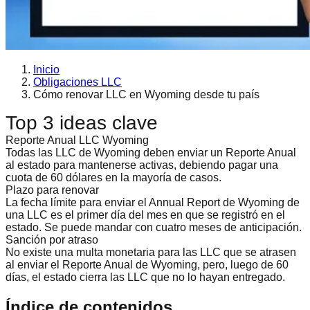
Inicio
Obligaciones LLC
Cómo renovar LLC en Wyoming desde tu país
Top 3 ideas clave
Reporte Anual LLC Wyoming
Todas las LLC de Wyoming deben enviar un Reporte Anual
al estado para mantenerse activas, debiendo pagar una
cuota de 60 dólares en la mayoría de casos.
Plazo para renovar
La fecha límite para enviar el Annual Report de Wyoming de
una LLC es el primer día del mes en que se registró en el
estado. Se puede mandar con cuatro meses de anticipación.
Sanción por atraso
No existe una multa monetaria para las LLC que se atrasen
al enviar el Reporte Anual de Wyoming, pero, luego de 60
días, el estado cierra las LLC que no lo hayan entregado.
Índice de contenidos