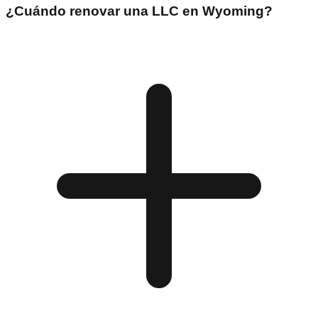
¿Cuándo renovar una LLC en Wyoming?