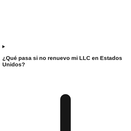
¿Qué pasa si no renuevo mi LLC en Estados
Unidos?