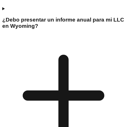
¿Debo presentar un informe anual para mi LLC
en Wyoming?