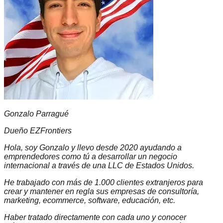
Gonzalo Parragué
Dueño EZFrontiers
Hola, soy Gonzalo y llevo desde 2020 ayudando a
emprendedores como tú a desarrollar un negocio
internacional a través de una LLC de Estados Unidos.
He trabajado con más de 1.000 clientes extranjeros para
crear y mantener en regla sus empresas de consultoría,
marketing, ecommerce, software, educación, etc.
Haber tratado directamente con cada uno y conocer