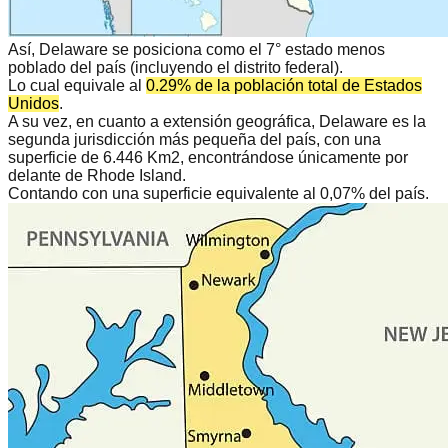
Así, Delaware se posiciona como el 7° estado menos
poblado del país (incluyendo el distrito federal).
Lo cual equivale al
0.29% de la población total de Estados
Unidos
.
A su vez, en cuanto a extensión geográfica, Delaware es la
segunda jurisdicción más pequeña del país
, con una
superficie de 6.446 Km2, encontrándose únicamente por
delante de Rhode Island.
Contando con una superficie equivalente al 0,07% del país.