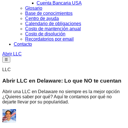
Cuenta Bancaria USA
Glosario
Base de conocimientos
Centro de ayuda
Calendario de obligaciones
Costo de mantención anual
Costo de disolución
Recordatorios por email
Contacto
Abrir LLC
☰
LLC
Abrir LLC en Delaware: Lo que NO te cuentan
Abrir una LLC en Delaware no siempre es la mejor opción
¿Quieres saber por qué? Aquí te contamos por qué no
dejarte llevar por su popularidad.