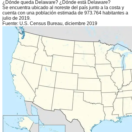
¿Dónde queda Delaware? ¿Dónde está Delaware?
Se encuentra ubicado al noreste del país junto a la costa y
cuenta con una población estimada de
973.764 habitantes
a
julio de 2019.
Fuente:
U.S. Census Bureau, diciembre 2019