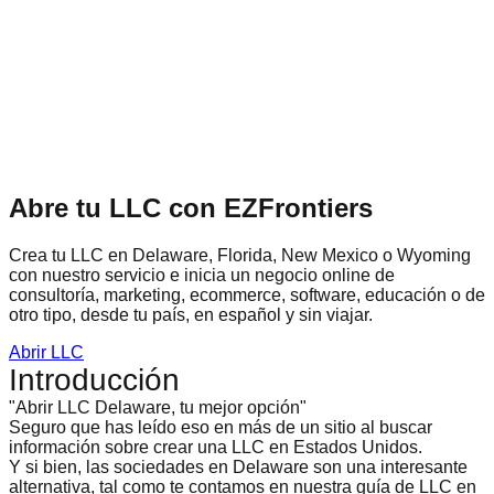
Abre tu LLC con EZFrontiers
Crea tu LLC en Delaware, Florida, New Mexico o Wyoming
con nuestro servicio e inicia un negocio online de
consultoría, marketing, ecommerce, software, educación o de
otro tipo, desde tu país, en español y sin viajar.
Abrir LLC
Introducción
"Abrir LLC Delaware, tu mejor opción"
Seguro que has leído eso en más de un sitio al buscar
información sobre
crear una LLC en Estados Unidos
.
Y si bien, las sociedades en Delaware son una interesante
alternativa, tal como te contamos en nuestra
guía de LLC en