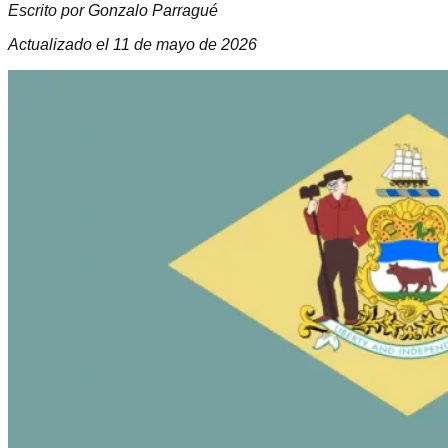
Escrito por Gonzalo Parragué
Actualizado el
11 de mayo de 2026