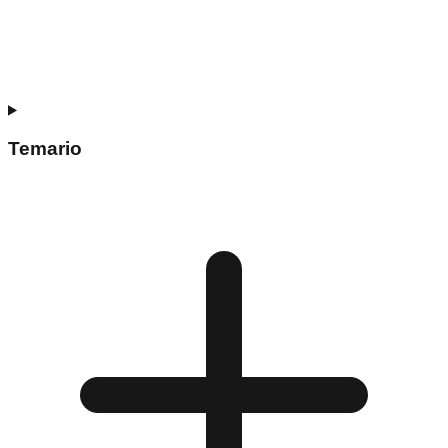
Temario