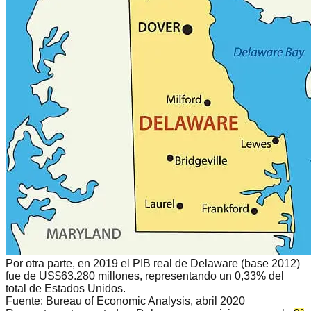
Por otra parte, en 2019 el
PIB real de Delaware
(base 2012)
fue de US$63.280 millones, representando un 0,33% del
total de Estados Unidos.
Fuente:
Bureau of Economic Analysis, abril 2020