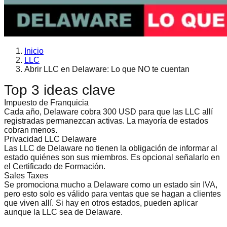
Inicio
LLC
Abrir LLC en Delaware: Lo que NO te cuentan
Top 3 ideas clave
Impuesto de Franquicia
Cada año, Delaware cobra 300 USD para que las LLC allí
registradas permanezcan activas. La mayoría de estados
cobran menos.
Privacidad LLC Delaware
Las LLC de Delaware no tienen la obligación de informar al
estado quiénes son sus miembros. Es opcional señalarlo en
el Certificado de Formación.
Sales Taxes
Se promociona mucho a Delaware como un estado sin IVA,
pero esto solo es válido para ventas que se hagan a clientes
que viven allí. Si hay en otros estados, pueden aplicar
aunque la LLC sea de Delaware.