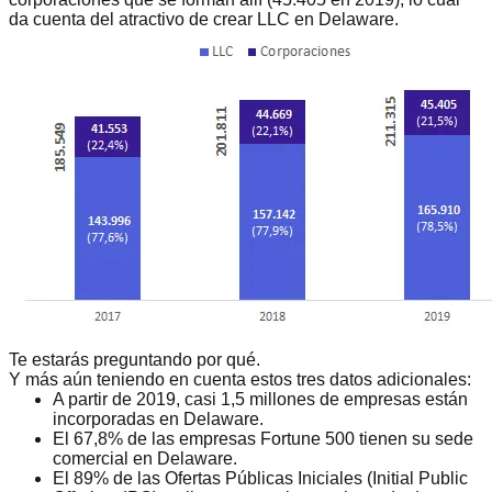
da cuenta del atractivo de crear LLC en Delaware.
Te estarás preguntando por qué.
Y más aún teniendo en cuenta estos tres datos adicionales:
A partir de 2019, casi
1,5 millones de empresas
están
incorporadas en Delaware.
El 67,8% de las empresas
Fortune 500
tienen su sede
comercial en Delaware.
El 89% de las
Ofertas Públicas Iniciales
(Initial Public