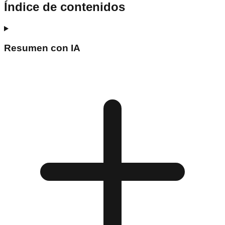
Índice de contenidos
Resumen con IA